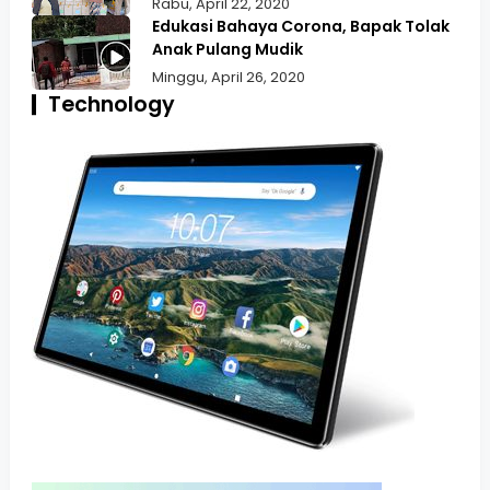
Rabu, April 22, 2020
Edukasi Bahaya Corona, Bapak Tolak
Anak Pulang Mudik
Minggu, April 26, 2020
Technology