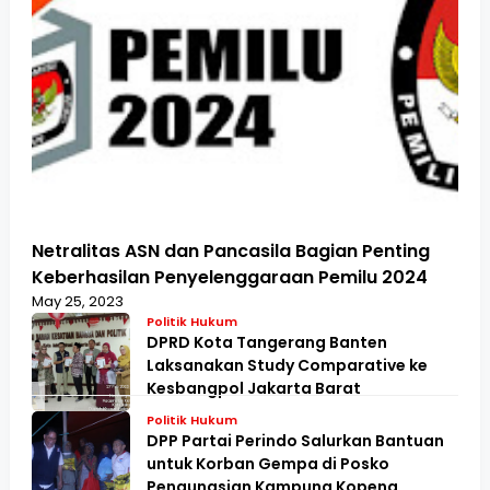
Netralitas ASN dan Pancasila Bagian Penting
Keberhasilan Penyelenggaraan Pemilu 2024
May 25, 2023
Politik Hukum
DPRD Kota Tangerang Banten
Laksanakan Study Comparative ke
Kesbangpol Jakarta Barat
Politik Hukum
DPP Partai Perindo Salurkan Bantuan
untuk Korban Gempa di Posko
Pengungsian Kampung Kopeng