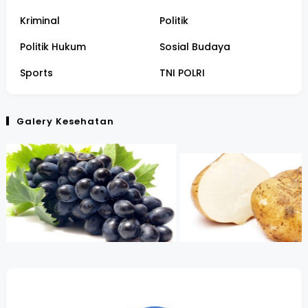
Kriminal
Politik
Politik Hukum
Sosial Budaya
Sports
TNI POLRI
Galery Kesehatan