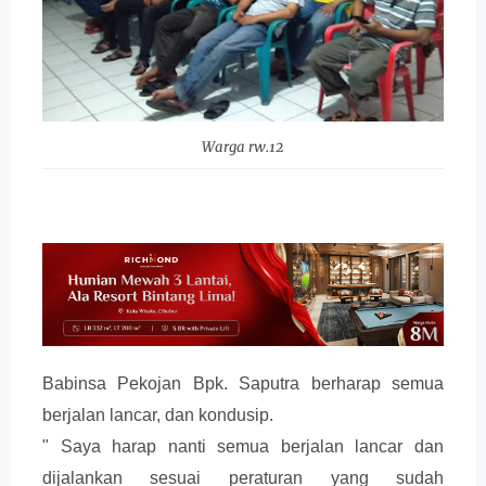
Warga rw.12
Babinsa Pekojan Bpk. Saputra berharap semua
berjalan lancar, dan kondusip.
" Saya harap nanti semua berjalan lancar dan
dijalankan sesuai peraturan yang sudah