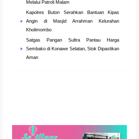
Melalui Patroli Malam
Kapolres Buton Serahkan Bantuan Kipas
Angin di Masjid Arrahman Kelurahan
Kholimombo
Satgas Pangan Sultra Pantau Harga
Sembako di Konawe Selatan, Stok Dipastikan
Aman