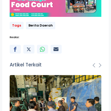
Tags
Berita Daerah
Reaksi:
Artikel Terkait