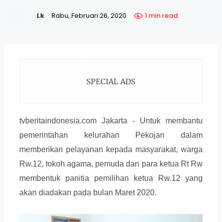
Lk
Rabu, Februari 26, 2020
1 min read
SPECIAL ADS
tvberitaindonesia.com Jakarta - Untuk membantu
pemerintahan kelurahan Pekojan dalam
memberikan pelayanan kepada masyarakat, warga
Rw.12, tokoh agama, pemuda dan para ketua Rt Rw
membentuk panitia pemilihan ketua Rw.12 yang
akan diadakan pada bulan Maret 2020.