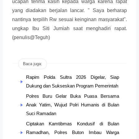
ucapan terima kasih kepada warga karena rapat
yang diadakan berjalan lancar. " Saya berharap
nantinya terpilih Rw sesuai keinginan masyarakat".
ungkap Ibu Siti Jumiah saat menghadiri rapat.
(penulis@Teguh)
Baca juga:
Rapim Polda Sultra 2026 Digelar, Siap
Dukung dan Sukseskan Program Pemerintah
Polres Buru Gelar Buka Puasa Bersama
Anak Yatim, Wujud Polri Humanis di Bulan
Suci Ramadan
Ciptakan Kamtibmas Kondusif di Bulan
Ramadhan, Polres Buton Imbau Warga