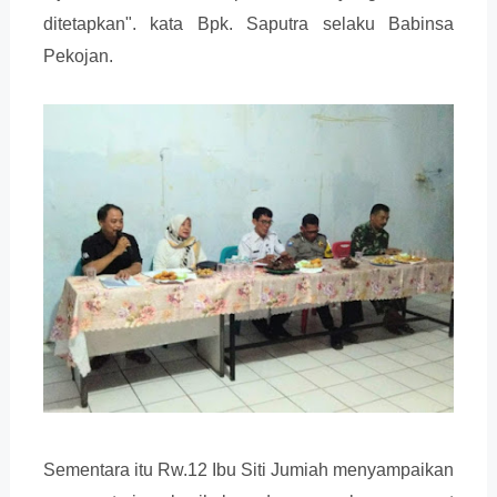
ditetapkan". kata Bpk. Saputra selaku Babinsa
Pekojan.
Sementara itu Rw.12 Ibu Siti Jumiah menyampaikan