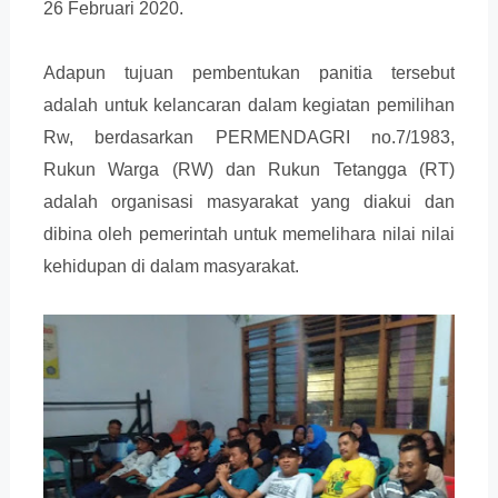
26 Februari 2020.
Adapun tujuan pembentukan panitia tersebut
adalah untuk kelancaran dalam kegiatan pemilihan
Rw, berdasarkan PERMENDAGRI no.7/1983,
Rukun Warga (RW) dan Rukun Tetangga (RT)
adalah organisasi masyarakat yang diakui dan
dibina oleh pemerintah untuk memelihara nilai nilai
kehidupan di dalam masyarakat.