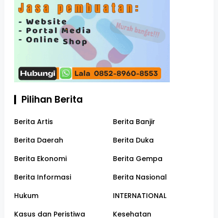
Pilihan Berita
Berita Artis
Berita Banjir
Berita Daerah
Berita Duka
Berita Ekonomi
Berita Gempa
Berita Informasi
Berita Nasional
Hukum
INTERNATIONAL
Kasus dan Peristiwa
Kesehatan