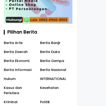
Pilihan Berita
Berita Artis
Berita Banjir
Berita Daerah
Berita Duka
Berita Ekonomi
Berita Gempa
Berita Informasi
Berita Nasional
Hukum
INTERNATIONAL
Kasus dan
Kesehatan
Peristiwa
Kriminal
Politik