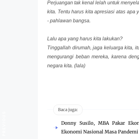
Perjuangan tak kenal lelah untuk menyela
kita. Tentu harus kita apresiasi atas a
- pahlawan bangsa.
Lalu apa yang harus kita lakukan?
Tinggallah dirumah, jaga keluarga kita, 
mengurangi beban mereka, karena denga
negara kita. (lala)
Baca juga:
Donny Susilo, MBA Pakar Ekon
Ekonomi Nasional Masa Pandemi