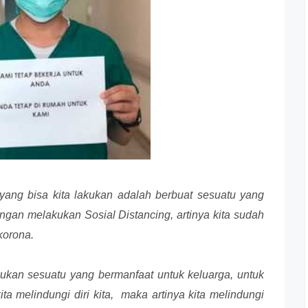
i yang bisa kita lakukan adalah berbuat sesuatu yang
dengan melakukan Sosial Distancing, artinya kita sudah
korona.
kukan sesuatu yang bermanfaat untuk keluarga, untuk
ita melindungi diri kita, maka artinya kita melindungi