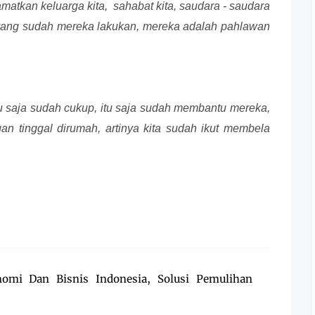
matkan keluarga kita, sahabat kita, saudara - saudara
pa yang sudah mereka lakukan, mereka adalah pahlawan
itu saja sudah cukup, itu saja sudah membantu mereka,
n tinggal dirumah, artinya kita sudah ikut membela
omi Dan Bisnis Indonesia, Solusi Pemulihan