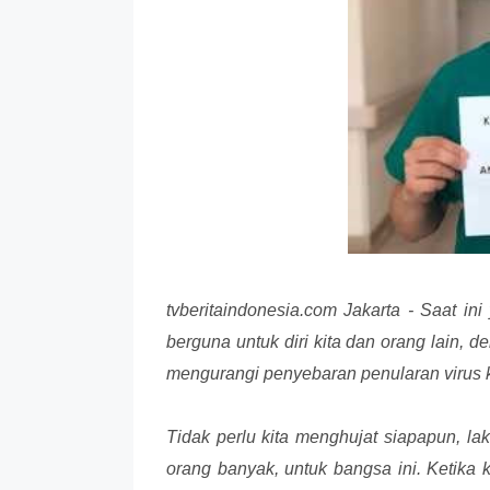
tvberitaindonesia.com Jakarta - Saat in
berguna untuk diri kita dan orang lain, 
mengurangi penyebaran penularan virus 
Tidak perlu kita menghujat siapapun, la
orang banyak, untuk bangsa ini. Ketika k