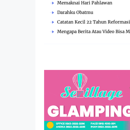
Memaknai Hari Pahlawan
Darahku Obatmu
Catatan Kecil 22 Tahun Reformasi
Mengapa Berita Atau Video Bisa M