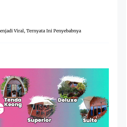
enjadi Viral, Ternyata Ini Penyebabnya