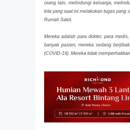
orang lain, melindungi keluarga, melind
kita yang saat ini melakukan tugas yang 
Rumah Sakit.
Mereka adalah para dokter, para medis
banyak pasien, mereka sedang
berjiba
(COVID-19). Mereka tidak memperhatika