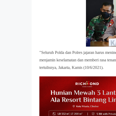
"Seluruh Polda dan Polres jajaran harus meni
menjamin keselamatan dan memberi rasa tenang
tertulisnya, Jakarta, Kamis (10/6/2021).