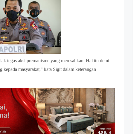
ndak tegas aksi premanisme yang meresahkan. Hal itu demi
 kepada masyarakat," kata Sigit dalam keterangan