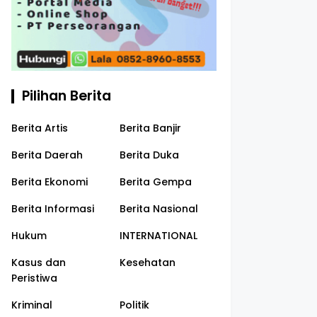
Pilihan Berita
Berita Artis
Berita Banjir
Berita Daerah
Berita Duka
Berita Ekonomi
Berita Gempa
Berita Informasi
Berita Nasional
Hukum
INTERNATIONAL
Kasus dan
Kesehatan
Peristiwa
Kriminal
Politik