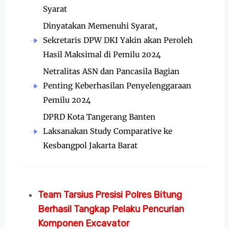
Syarat
Dinyatakan Memenuhi Syarat,
Sekretaris DPW DKI Yakin akan Peroleh
Hasil Maksimal di Pemilu 2024
Netralitas ASN dan Pancasila Bagian
Penting Keberhasilan Penyelenggaraan
Pemilu 2024
DPRD Kota Tangerang Banten
Laksanakan Study Comparative ke
Kesbangpol Jakarta Barat
Team Tarsius Presisi Polres Bitung
Berhasil Tangkap Pelaku Pencurian
Komponen Excavator