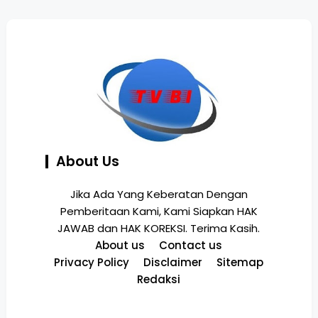
About Us
Jika Ada Yang Keberatan Dengan
Pemberitaan Kami, Kami Siapkan HAK
JAWAB dan HAK KOREKSI. Terima Kasih.
About us
Contact us
Privacy Policy
Disclaimer
Sitemap
Redaksi