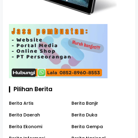
Pilihan Berita
Berita Artis
Berita Banjir
Berita Daerah
Berita Duka
Berita Ekonomi
Berita Gempa