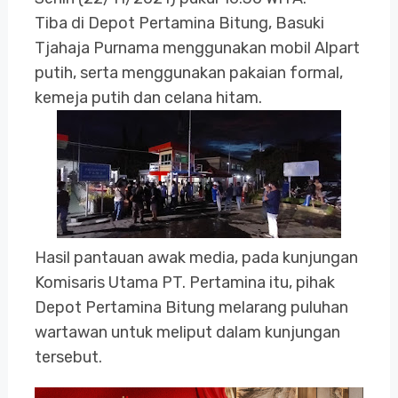
Tiba di Depot Pertamina Bitung, Basuki
Tjahaja Purnama menggunakan mobil Alpart
putih, serta menggunakan pakaian formal,
kemeja putih dan celana hitam.
Hasil pantauan awak media, pada kunjungan
Komisaris Utama PT. Pertamina itu, pihak
Depot Pertamina Bitung melarang puluhan
wartawan untuk meliput dalam kunjungan
tersebut.