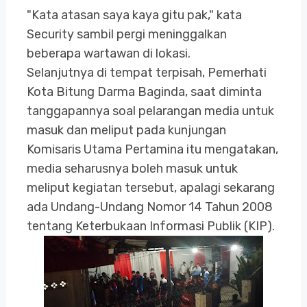
"Kata atasan saya kaya gitu pak," kata
Security sambil pergi meninggalkan
beberapa wartawan di lokasi.
Selanjutnya di tempat terpisah, Pemerhati
Kota Bitung Darma Baginda, saat diminta
tanggapannya soal pelarangan media untuk
masuk dan meliput pada kunjungan
Komisaris Utama Pertamina itu mengatakan,
media seharusnya boleh masuk untuk
meliput kegiatan tersebut, apalagi sekarang
ada Undang-Undang Nomor 14 Tahun 2008
tentang Keterbukaan Informasi Publik (KIP).