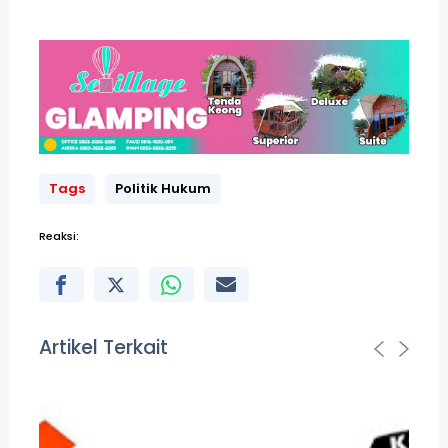
Tags
Politik Hukum
Reaksi:
Artikel Terkait