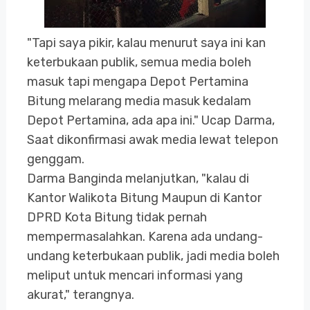
"Tapi saya pikir, kalau menurut saya ini kan
keterbukaan publik, semua media boleh
masuk tapi mengapa Depot Pertamina
Bitung melarang media masuk kedalam
Depot Pertamina, ada apa ini." Ucap Darma,
Saat dikonfirmasi awak media lewat telepon
genggam.
Darma Banginda melanjutkan, "kalau di
Kantor Walikota Bitung Maupun di Kantor
DPRD Kota Bitung tidak pernah
mempermasalahkan. Karena ada undang-
undang keterbukaan publik, jadi media boleh
meliput untuk mencari informasi yang
akurat," terangnya.