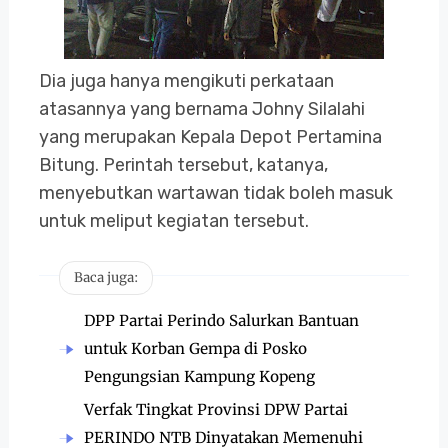
Dia juga hanya mengikuti perkataan
atasannya yang bernama Johny Silalahi
yang merupakan Kepala Depot Pertamina
Bitung. Perintah tersebut, katanya,
menyebutkan wartawan tidak boleh masuk
untuk meliput kegiatan tersebut.
Baca juga:
DPP Partai Perindo Salurkan Bantuan
untuk Korban Gempa di Posko
Pengungsian Kampung Kopeng
Verfak Tingkat Provinsi DPW Partai
PERINDO NTB Dinyatakan Memenuhi