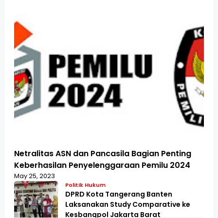
Netralitas ASN dan Pancasila Bagian Penting
Keberhasilan Penyelenggaraan Pemilu 2024
May 25, 2023
Politik Hukum
DPRD Kota Tangerang Banten
Laksanakan Study Comparative ke
Kesbangpol Jakarta Barat