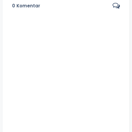
0
Komentar