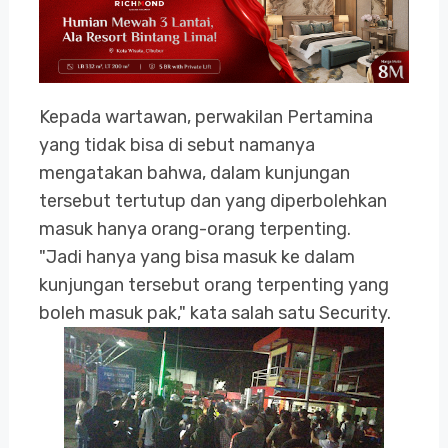
Kepada wartawan, perwakilan Pertamina
yang tidak bisa di sebut namanya
mengatakan bahwa, dalam kunjungan
tersebut tertutup dan yang diperbolehkan
masuk hanya orang-orang terpenting.
"Jadi hanya yang bisa masuk ke dalam
kunjungan tersebut orang terpenting yang
boleh masuk pak," kata salah satu Security.