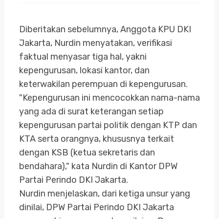
Diberitakan sebelumnya, Anggota KPU DKI
Jakarta, Nurdin menyatakan, verifikasi
faktual menyasar tiga hal, yakni
kepengurusan, lokasi kantor, dan
keterwakilan perempuan di kepengurusan.
"Kepengurusan ini mencocokkan nama-nama
yang ada di surat keterangan setiap
kepengurusan partai politik dengan KTP dan
KTA serta orangnya, khususnya terkait
dengan KSB (ketua sekretaris dan
bendahara)," kata Nurdin di Kantor DPW
Partai Perindo DKI Jakarta.
Nurdin menjelaskan, dari ketiga unsur yang
dinilai, DPW Partai Perindo DKI Jakarta