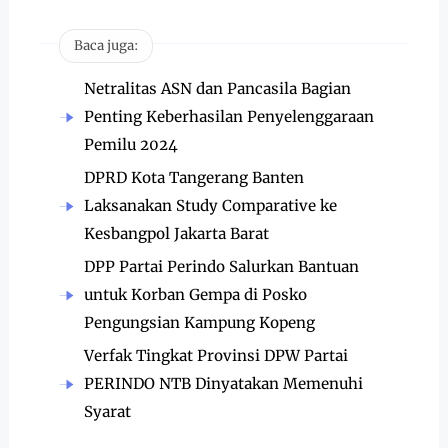
Baca juga:
Netralitas ASN dan Pancasila Bagian
Penting Keberhasilan Penyelenggaraan
Pemilu 2024
DPRD Kota Tangerang Banten
Laksanakan Study Comparative ke
Kesbangpol Jakarta Barat
DPP Partai Perindo Salurkan Bantuan
untuk Korban Gempa di Posko
Pengungsian Kampung Kopeng
Verfak Tingkat Provinsi DPW Partai
PERINDO NTB Dinyatakan Memenuhi
Syarat