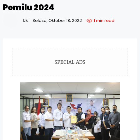
Pemilu 2024
Lk
Selasa, Oktober 18, 2022
1 min read
SPECIAL ADS