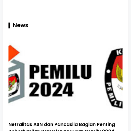
News
Netralitas ASN dan Pancasila Bagian Penting