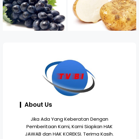
About Us
Jika Ada Yang Keberatan Dengan
Pemberitaan Kami, Kami Siapkan HAK
JAWAB dan HAK KOREKSI. Terima Kasih.