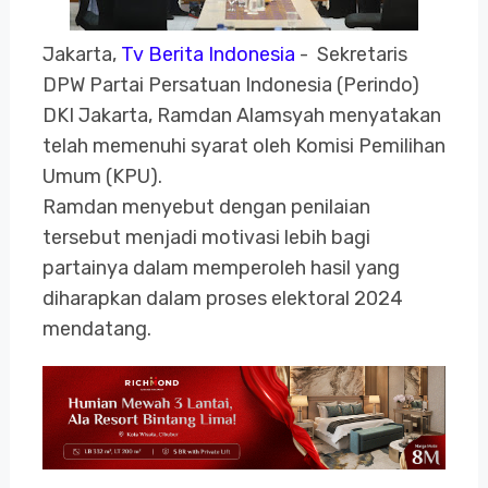
Jakarta,
Tv Berita Indonesia
- Sekretaris
DPW Partai Persatuan Indonesia (Perindo)
DKI Jakarta, Ramdan Alamsyah menyatakan
telah memenuhi syarat oleh Komisi Pemilihan
Umum (KPU).
Ramdan menyebut dengan penilaian
tersebut menjadi motivasi lebih bagi
partainya dalam memperoleh hasil yang
diharapkan dalam proses elektoral 2024
mendatang.