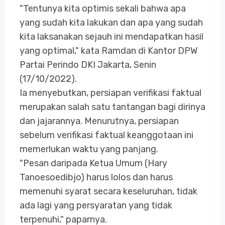
"Tentunya kita optimis sekali bahwa apa
yang sudah kita lakukan dan apa yang sudah
kita laksanakan sejauh ini mendapatkan hasil
yang optimal," kata Ramdan di Kantor DPW
Partai Perindo DKI Jakarta, Senin
(17/10/2022).
Ia menyebutkan, persiapan verifikasi faktual
merupakan salah satu tantangan bagi dirinya
dan jajarannya. Menurutnya, persiapan
sebelum verifikasi faktual keanggotaan ini
memerlukan waktu yang panjang.
"Pesan daripada Ketua Umum (Hary
Tanoesoedibjo) harus lolos dan harus
memenuhi syarat secara keseluruhan, tidak
ada lagi yang persyaratan yang tidak
terpenuhi," paparnya.