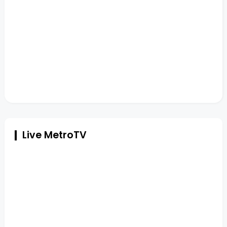
Live MetroTV