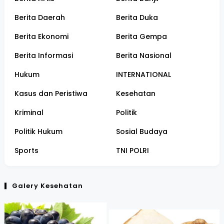
Berita Daerah
Berita Duka
Berita Ekonomi
Berita Gempa
Berita Informasi
Berita Nasional
Hukum
INTERNATIONAL
Kasus dan Peristiwa
Kesehatan
Kriminal
Politik
Politik Hukum
Sosial Budaya
Sports
TNI POLRI
Galery Kesehatan