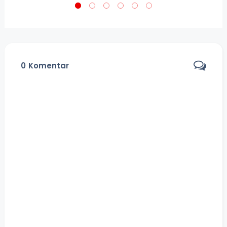
0
Komentar