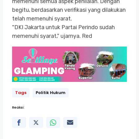
memenuhi semua aspek penilaian. Dengan
begitu, berdasarkan verifikasi yang dilakukan
telah memenuhi syarat.
"DKI Jakarta untuk Partai Perindo sudah
memenuhi syarat," ujarnya. Red
Tags
Politik Hukum
Reaksi: