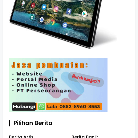
Pilihan Berita
Berita Artis
Berita Banjir