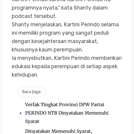
programnya nyata," kata Shanty dalam
podcast tersebut.
Shanty menjelaskan, Kartini Perindo selama
ini memiliki program yang sangat peduli
dengan kesejahteraan masyarakat,
khususnya kaum perempuan.
Ia menyebutkan, Kartini Perindo memberikan
edukasi kepada perempuan di setiap aspek
kehidupan.
Baca juga:
Verfak Tingkat Provinsi DPW Partai
PERINDO NTB Dinyatakan Memenuhi
Syarat
Dinyatakan Memenuhi Syarat,