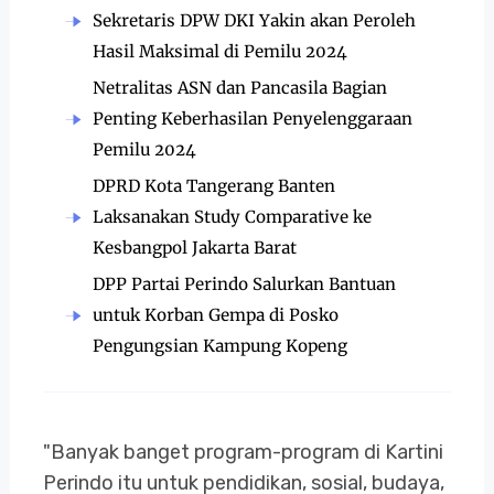
Sekretaris DPW DKI Yakin akan Peroleh
Hasil Maksimal di Pemilu 2024
Netralitas ASN dan Pancasila Bagian
Penting Keberhasilan Penyelenggaraan
Pemilu 2024
DPRD Kota Tangerang Banten
Laksanakan Study Comparative ke
Kesbangpol Jakarta Barat
DPP Partai Perindo Salurkan Bantuan
untuk Korban Gempa di Posko
Pengungsian Kampung Kopeng
"Banyak banget program-program di Kartini
Perindo itu untuk pendidikan, sosial, budaya,