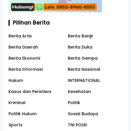
Pilihan Berita
Berita Artis
Berita Banjir
Berita Daerah
Berita Duka
Berita Ekonomi
Berita Gempa
Berita Informasi
Berita Nasional
Hukum
INTERNATIONAL
Kasus dan Peristiwa
Kesehatan
Kriminal
Politik
Politik Hukum
Sosial Budaya
Sports
TNI POLRI