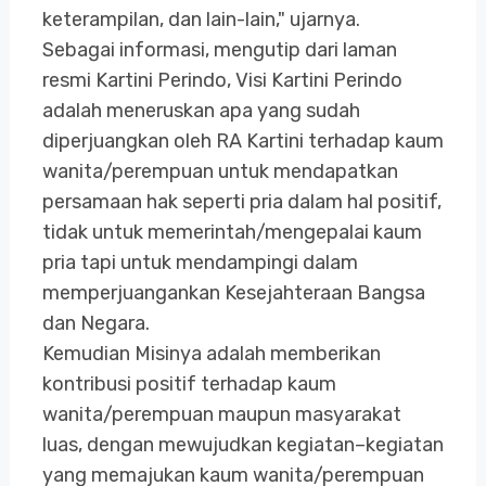
keterampilan, dan lain-lain," ujarnya.
Sebagai informasi, mengutip dari laman
resmi Kartini Perindo, Visi Kartini Perindo
adalah meneruskan apa yang sudah
diperjuangkan oleh RA Kartini terhadap kaum
wanita/perempuan untuk mendapatkan
persamaan hak seperti pria dalam hal positif,
tidak untuk memerintah/mengepalai kaum
pria tapi untuk mendampingi dalam
memperjuangankan Kesejahteraan Bangsa
dan Negara.
Kemudian Misinya adalah memberikan
kontribusi positif terhadap kaum
wanita/perempuan maupun masyarakat
luas, dengan mewujudkan kegiatan–kegiatan
yang memajukan kaum wanita/perempuan