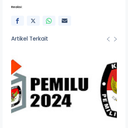
Reaksi:
Artikel Terkait