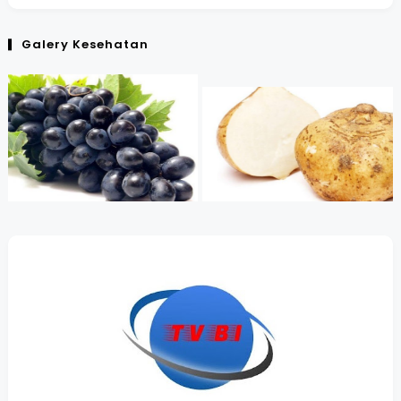
Galery Kesehatan