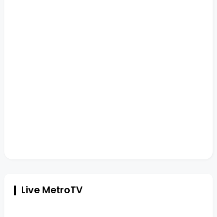
Live MetroTV