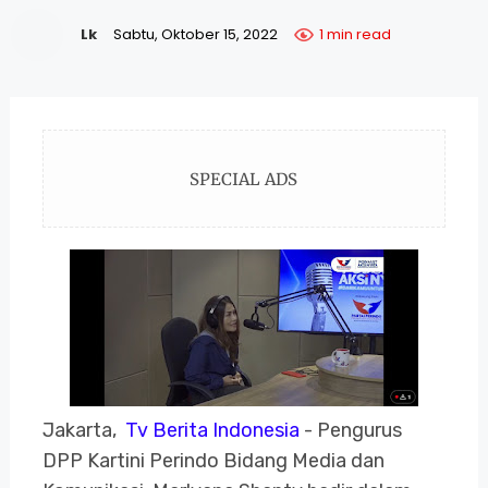
Lk
Sabtu, Oktober 15, 2022
1 min read
SPECIAL ADS
Jakarta,
Tv Berita Indonesia
- Pengurus
DPP Kartini Perindo Bidang Media dan