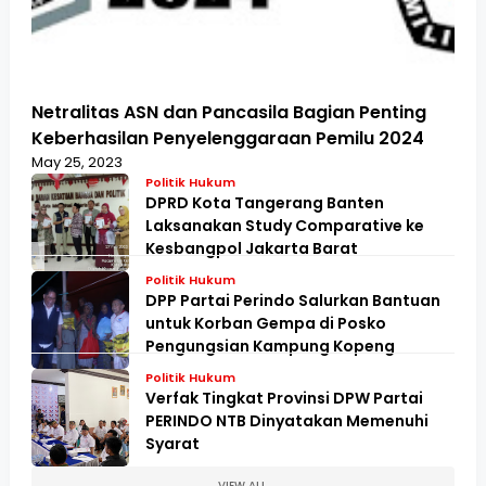
Netralitas ASN dan Pancasila Bagian Penting
Keberhasilan Penyelenggaraan Pemilu 2024
May 25, 2023
Politik Hukum
DPRD Kota Tangerang Banten
Laksanakan Study Comparative ke
Kesbangpol Jakarta Barat
Politik Hukum
DPP Partai Perindo Salurkan Bantuan
untuk Korban Gempa di Posko
Pengungsian Kampung Kopeng
Politik Hukum
Verfak Tingkat Provinsi DPW Partai
PERINDO NTB Dinyatakan Memenuhi
Syarat
VIEW ALL