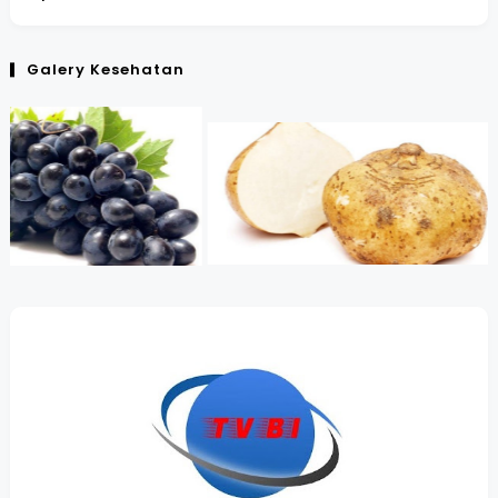
Galery Kesehatan