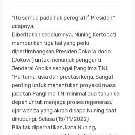
"Itu semua pada hak perogratif Presiden,"
ucapnya.
Diberitakan sebelumnya, Nuning Kertopati
memberikan tiga hal yang perlu
dipertimbangkan Presiden Joko Widodo
(Jokowi) untuk menunjuk pengganti
Jenderal Andika sebagai Panglima TNI.
"Pertama, usia dan prestasi kerja. Sangat
penting untuk menentukan proyeksi masa
jabatan Panglima TNI minimal dua tahun ke
depan untuk menjaga proses regenerasi,"
ujar wanita yang akrab disapa Nuning saat
dihubungi, Selasa (15/11/2022)
Bila tak diperhatikan, kata Nuning,