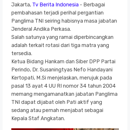
Jakarta,
Tv Berita Indonesia
- Berbagai
pembahasan terjadi perihal pergantian
Panglima TNI seiring habisnya masa jabatan
Jenderal Andika Perkasa.
Salah satunya yang ramai diperbincangkan
adalah terkait rotasi dari tiga matra yang
tersedia.
Ketua Bidang Hankam dan Siber DPP Partai
Perindo, Dr. Susaningtyas Nefo Handayani
Kertopati, M.Si menjelaskan, merujuk pada
pasal 13 ayat 4 UU RI nomor 34 tahun 2004
memang mengamanatkan jabatan Panglima
TNI dapat dijabat oleh Pati aktif yang
sedang atau pernah menjabat sebagai
Kepala Staf Angkatan.