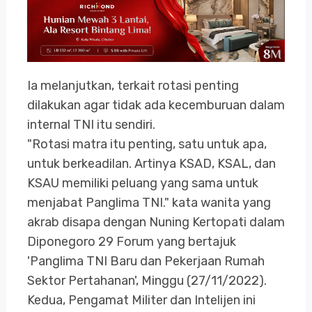
Ia melanjutkan, terkait rotasi penting
dilakukan agar tidak ada kecemburuan dalam
internal TNI itu sendiri.
"Rotasi matra itu penting, satu untuk apa,
untuk berkeadilan. Artinya KSAD, KSAL, dan
KSAU memiliki peluang yang sama untuk
menjabat Panglima TNI." kata wanita yang
akrab disapa dengan Nuning Kertopati dalam
Diponegoro 29 Forum yang bertajuk
'Panglima TNI Baru dan Pekerjaan Rumah
Sektor Pertahanan', Minggu (27/11/2022).
Kedua, Pengamat Militer dan Intelijen ini