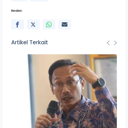
Reaksi:
Artikel Terkait