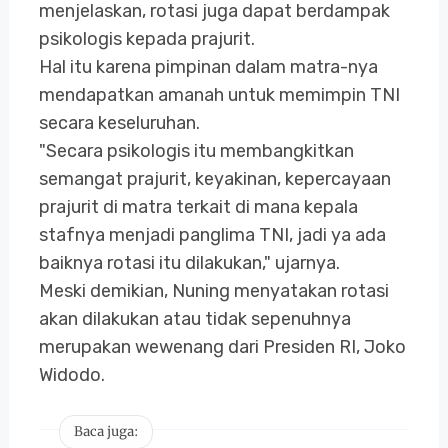
menjelaskan, rotasi juga dapat berdampak
psikologis kepada prajurit.
Hal itu karena pimpinan dalam matra-nya
mendapatkan amanah untuk memimpin TNI
secara keseluruhan.
"Secara psikologis itu membangkitkan
semangat prajurit, keyakinan, kepercayaan
prajurit di matra terkait di mana kepala
stafnya menjadi panglima TNI, jadi ya ada
baiknya rotasi itu dilakukan," ujarnya.
Meski demikian, Nuning menyatakan rotasi
akan dilakukan atau tidak sepenuhnya
merupakan wewenang dari Presiden RI, Joko
Widodo.
Baca juga: