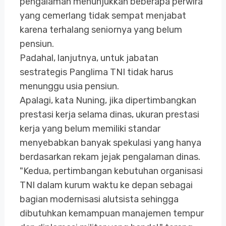
pengalaman menunjukkan beberapa perwira
yang cemerlang tidak sempat menjabat
karena terhalang seniornya yang belum
pensiun.
Padahal, lanjutnya, untuk jabatan
sestrategis Panglima TNI tidak harus
menunggu usia pensiun.
Apalagi, kata Nuning, jika dipertimbangkan
prestasi kerja selama dinas, ukuran prestasi
kerja yang belum memiliki standar
menyebabkan banyak spekulasi yang hanya
berdasarkan rekam jejak pengalaman dinas.
"Kedua, pertimbangan kebutuhan organisasi
TNI dalam kurum waktu ke depan sebagai
bagian modernisasi alutsista sehingga
dibutuhkan kemampuan manajemen tempur