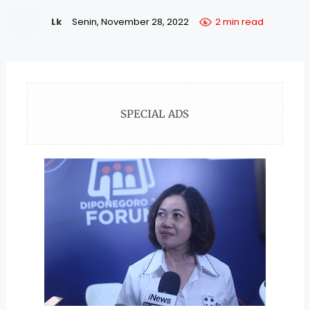
Lk
Senin, November 28, 2022
2 min read
SPECIAL ADS