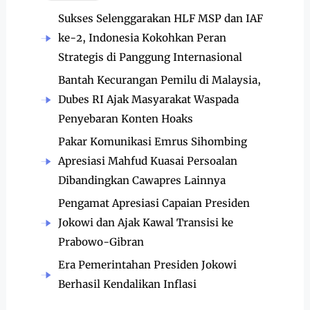
Sukses Selenggarakan HLF MSP dan IAF
ke-2, Indonesia Kokohkan Peran
Strategis di Panggung Internasional
Bantah Kecurangan Pemilu di Malaysia,
Dubes RI Ajak Masyarakat Waspada
Penyebaran Konten Hoaks
Pakar Komunikasi Emrus Sihombing
Apresiasi Mahfud Kuasai Persoalan
Dibandingkan Cawapres Lainnya
Pengamat Apresiasi Capaian Presiden
Jokowi dan Ajak Kawal Transisi ke
Prabowo-Gibran
Era Pemerintahan Presiden Jokowi
Berhasil Kendalikan Inflasi