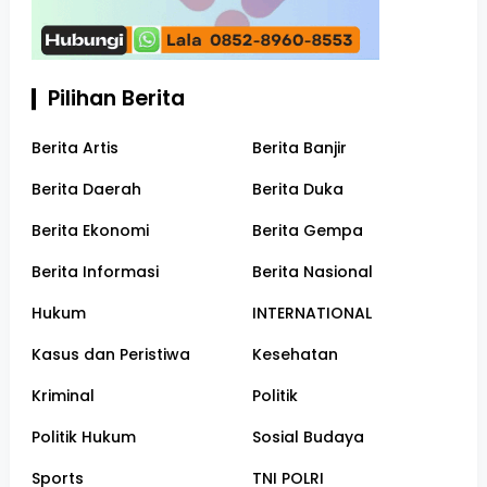
Pilihan Berita
Berita Artis
Berita Banjir
Berita Daerah
Berita Duka
Berita Ekonomi
Berita Gempa
Berita Informasi
Berita Nasional
Hukum
INTERNATIONAL
Kasus dan Peristiwa
Kesehatan
Kriminal
Politik
Politik Hukum
Sosial Budaya
Sports
TNI POLRI