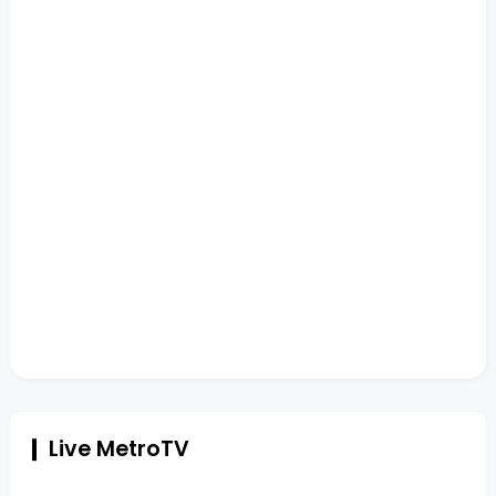
Live MetroTV