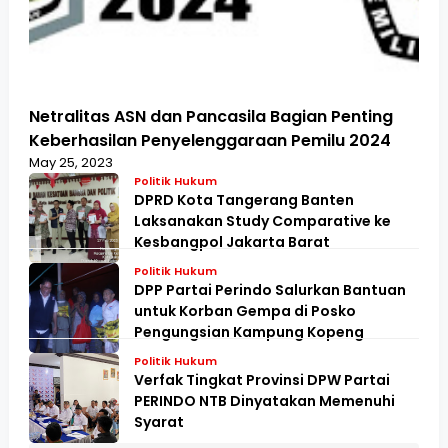
Netralitas ASN dan Pancasila Bagian Penting
Keberhasilan Penyelenggaraan Pemilu 2024
May 25, 2023
Politik Hukum
DPRD Kota Tangerang Banten
Laksanakan Study Comparative ke
Kesbangpol Jakarta Barat
Politik Hukum
DPP Partai Perindo Salurkan Bantuan
untuk Korban Gempa di Posko
Pengungsian Kampung Kopeng
Politik Hukum
Verfak Tingkat Provinsi DPW Partai
PERINDO NTB Dinyatakan Memenuhi
Syarat