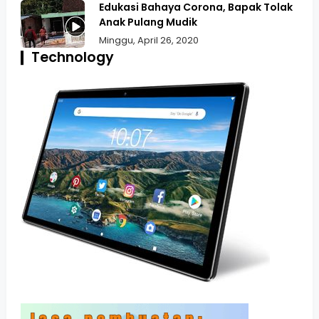
Edukasi Bahaya Corona, Bapak Tolak
Anak Pulang Mudik
Minggu, April 26, 2020
Technology