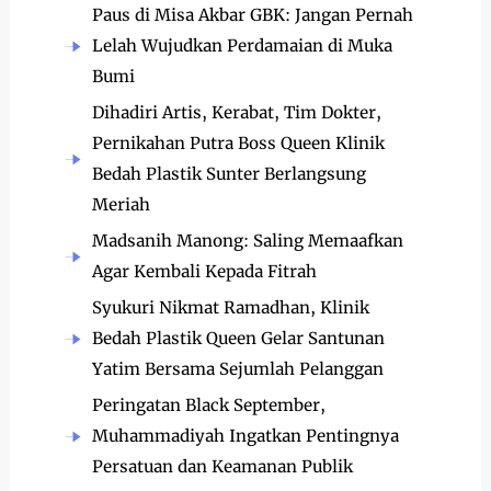
Paus di Misa Akbar GBK: Jangan Pernah
Lelah Wujudkan Perdamaian di Muka
Bumi
Dihadiri Artis, Kerabat, Tim Dokter,
Pernikahan Putra Boss Queen Klinik
Bedah Plastik Sunter Berlangsung
Meriah
Madsanih Manong: Saling Memaafkan
Agar Kembali Kepada Fitrah
Syukuri Nikmat Ramadhan, Klinik
Bedah Plastik Queen Gelar Santunan
Yatim Bersama Sejumlah Pelanggan
Peringatan Black September,
Muhammadiyah Ingatkan Pentingnya
Persatuan dan Keamanan Publik