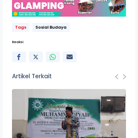
Tags
Sosial Budaya
Reaksi:
Artikel Terkait