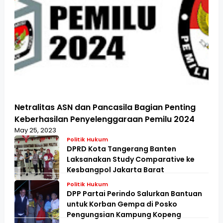
Netralitas ASN dan Pancasila Bagian Penting
Keberhasilan Penyelenggaraan Pemilu 2024
May 25, 2023
Politik Hukum
DPRD Kota Tangerang Banten
Laksanakan Study Comparative ke
Kesbangpol Jakarta Barat
Politik Hukum
DPP Partai Perindo Salurkan Bantuan
untuk Korban Gempa di Posko
Pengungsian Kampung Kopeng