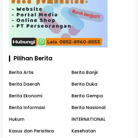
Pilihan Berita
Berita Artis
Berita Banjir
Berita Daerah
Berita Duka
Berita Ekonomi
Berita Gempa
Berita Informasi
Berita Nasional
Hukum
INTERNATIONAL
Kasus dan Peristiwa
Kesehatan