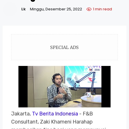
Lk
Minggu, Desember 25, 2022
1 min read
SPECIAL ADS
Jakarta,
Tv Berita Indonesia
- F&B
Consultant, Zaki Khameni Harahap