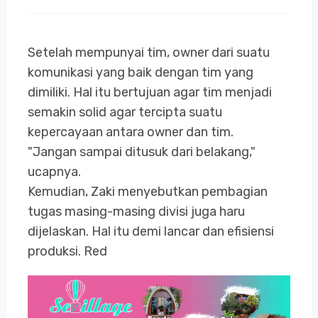
Setelah mempunyai tim, owner dari suatu
komunikasi yang baik dengan tim yang
dimiliki. Hal itu bertujuan agar tim menjadi
semakin solid agar tercipta suatu
kepercayaan antara owner dan tim.
"Jangan sampai ditusuk dari belakang,"
ucapnya.
Kemudian, Zaki menyebutkan pembagian
tugas masing-masing divisi juga haru
dijelaskan. Hal itu demi lancar dan efisiensi
produksi. Red