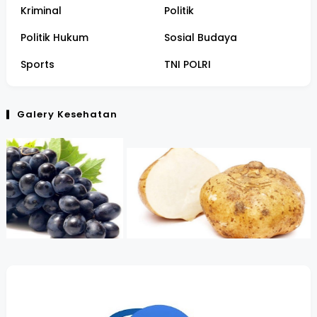
Kriminal
Politik
Politik Hukum
Sosial Budaya
Sports
TNI POLRI
Galery Kesehatan