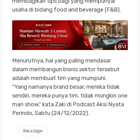
membagikan tips bagi yang mempunyai
usaha di bidang food and beverage (F&B).
Menurutnya, hal yang paling mendasar
dalam membangun bisnis sektor tersebut
adalah membuat tim yang mumpuni.
"Yang namanya brand besar, mereka tidak
sendiri, mereka punya tim, tidak mungkin one
man show," kata Zaki di Podcast Aksi Nyata
Perindo, Sabtu (24/12/2022).
Baca juga: