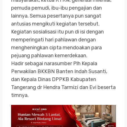
pemuda pemudi, ibu-ibu pengajian dan
lainnya. Semua pesertanya pun sangat
antusias mengikuti kegiatan tersebut.
Kegiatan sosialisasi itu pun di isi dengan
memperingati hari pahlawan dengan
mengheningkan cipta mendoakan para
pejuang pahlawan kemerdekaan.
Hadir sebagai narasumber Plh Kepala
Perwakilan BKKBN Banten Indah Susanti,
dan Kepala Dinas DPPKB Kabupaten
Tangerang dr Hendra Tarmizi dan Evi beserta
timnya.