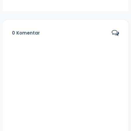
0
Komentar