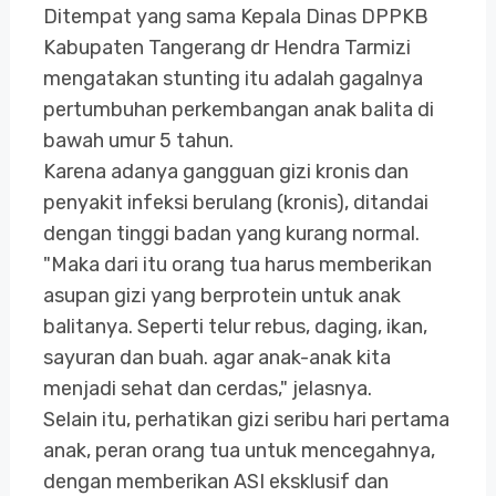
Ditempat yang sama Kepala Dinas DPPKB
Kabupaten Tangerang dr Hendra Tarmizi
mengatakan stunting itu adalah gagalnya
pertumbuhan perkembangan anak balita di
bawah umur 5 tahun.
Karena adanya gangguan gizi kronis dan
penyakit infeksi berulang (kronis), ditandai
dengan tinggi badan yang kurang normal.
"Maka dari itu orang tua harus memberikan
asupan gizi yang berprotein untuk anak
balitanya. Seperti telur rebus, daging, ikan,
sayuran dan buah. agar anak-anak kita
menjadi sehat dan cerdas," jelasnya.
Selain itu, perhatikan gizi seribu hari pertama
anak, peran orang tua untuk mencegahnya,
dengan memberikan ASI eksklusif dan