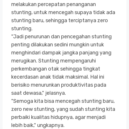
melakukan percepatan penanganan
stunting, untuk mencegah supaya tidak ada
stunting baru, sehingga terciptanya zero
stunting.
"Jadi penurunan dan pencegahan stunting
penting dilakukan sedini mungkin untuk
menghindari dampak jangka panjang yang
merugikan. Stunting mempengaruhi
perkembangan otak sehingga tingkat
kecerdasan anak tidak maksimal. Hal ini
berisiko menurunkan produktivitas pada
saat dewasa," jelasnya.
"Semoga kita bisa mencegah stunting baru,
zero new stunting, yang sudah stunting kita
perbaiki kualitas hidupnya, agar menjadi
lebih baik," ungkapnya.