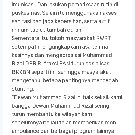
imunisasi. Dan lakukan pemeriksaan rutin di
puskesmas. Selain itu menggunakan akses
sanitasi dan jaga kebersihan, serta aktif
minum tablet tambah darah.
Sementara itu, tokoh masyarakat RWRT
setempat mengungkapkan rasa terima
kasihnya dan mengapresiasi Muhammad
Rizal DPR RI fraksi PAN turun sosialisasi
BKKBN seperti ini, sehingga masyarakat
mengetahui betapa pentingnya mencegah
stunting.
"Dewan Muhammad Rizal ini baik sekali, kami
bangga Dewan Muhammad Rizal sering
turun membantu ke wilayah kami,
sebelumnya beliau telah memberikan mobil
ambulance dan berbagai program lainnya,