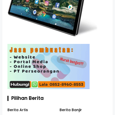
Pilihan Berita
Berita Artis
Berita Banjir