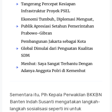
Tangerang Percepat Kesiapan
Infrastruktur Proyek PSEL
Ekonomi Tumbuh, Diplomasi Menguat,
Publik Apresiasi Setahun Pemerintahan
Prabowo-Gibran
Pembangunan Jakarta sebagai Kota
Global Dimulai dari Penguatan Kualitas
SDM
Menhut: Saya Sangat Terbantu Dengan
Adanya Anggota Polri di Kemenhut
Sementara itu, Plh Kepala Perwakilan BKKBN
Banten Indah Susanti mengatakan langkah-
langkah sosialisasi seperti ini untuk