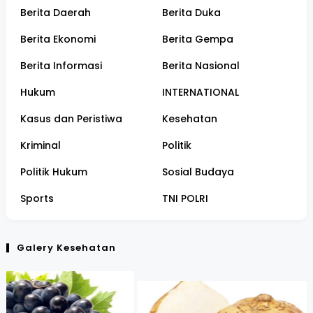
Berita Daerah
Berita Duka
Berita Ekonomi
Berita Gempa
Berita Informasi
Berita Nasional
Hukum
INTERNATIONAL
Kasus dan Peristiwa
Kesehatan
Kriminal
Politik
Politik Hukum
Sosial Budaya
Sports
TNI POLRI
Galery Kesehatan