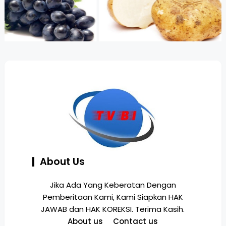
About Us
Jika Ada Yang Keberatan Dengan
Pemberitaan Kami, Kami Siapkan HAK
JAWAB dan HAK KOREKSI. Terima Kasih.
About us
Contact us