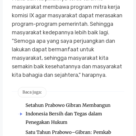
masyarakat membawa program mitra kerja
komisi IX agar masyarakat dapat merasakan
program-program pemerintah. Sehingga
masyarakat kedepannya lebih baik lagi.
"Semoga apa yang saya perjuangkan dan
lakukan dapat bermanfaat untuk
masyarakat, sehingga masyarakat kita
semakin baik kesehatannya dan masyarakat
kita bahagia dan sejahtera," harapnya.
Baca juga:
Setahun Prabowo Gibran Membangun
Indonesia Bersih dan Tegas dalam
Penegakan Hukum
Satu Tahun Prabowo–Gibran: Pemkab