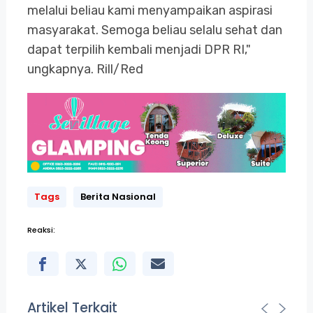
melalui beliau kami menyampaikan aspirasi
masyarakat. Semoga beliau selalu sehat dan
dapat terpilih kembali menjadi DPR RI,"
ungkapnya. Rill/Red
Tags
Berita Nasional
Reaksi:
Artikel Terkait