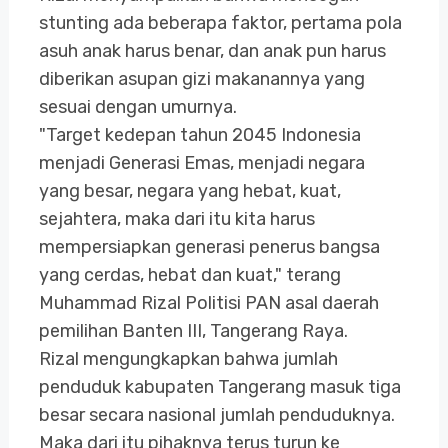
stunting ada beberapa faktor, pertama pola
asuh anak harus benar, dan anak pun harus
diberikan asupan gizi makanannya yang
sesuai dengan umurnya.
"Target kedepan tahun 2045 Indonesia
menjadi Generasi Emas, menjadi negara
yang besar, negara yang hebat, kuat,
sejahtera, maka dari itu kita harus
mempersiapkan generasi penerus bangsa
yang cerdas, hebat dan kuat," terang
Muhammad Rizal Politisi PAN asal daerah
pemilihan Banten III, Tangerang Raya.
Rizal mengungkapkan bahwa jumlah
penduduk kabupaten Tangerang masuk tiga
besar secara nasional jumlah penduduknya.
Maka dari itu pihaknya terus turun ke