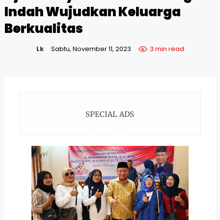
Indah Wujudkan Keluarga
Berkualitas
Lk
Sabtu, November 11, 2023
3 min read
SPECIAL ADS