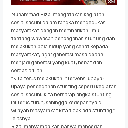
Muhammad Rizal mengatakan kegiatan
sosialisasi ini dalam rangka mengedukasi
masyarakat dengan memberikan ilmu
tentang wawasan pencegahan stunting dan
melakukan pola hidup yang sehat kepada
masyarakat, agar generasi masa depan
menjadi generasi yang kuat, hebat dan
cerdas brilian.
"Kita terus melakukan intervensi upaya-
upaya pencegahan stunting seperti kegiatan
sosialisasi ini. Kita berharap angka stunting
ini terus turun, sehingga kedepannya di
wilayah masyarakat kita tidak ada stunting,"
jelasnya.
Rizal menyampaikan bahwa mencegah