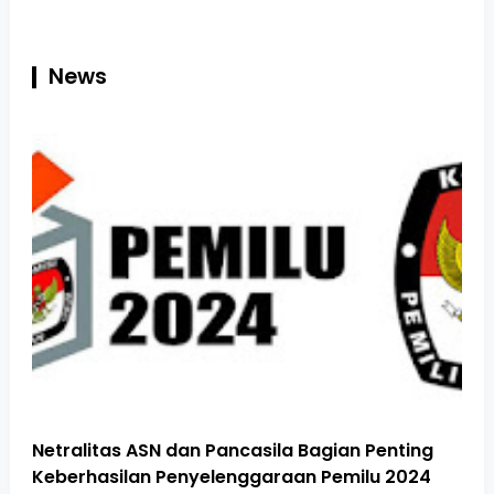
News
Netralitas ASN dan Pancasila Bagian Penting
Keberhasilan Penyelenggaraan Pemilu 2024