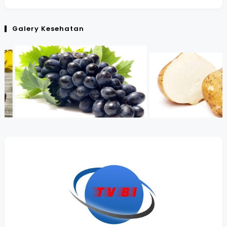
Galery Kesehatan