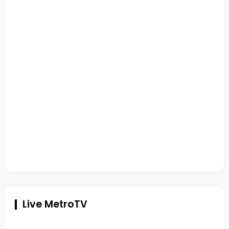
Live MetroTV