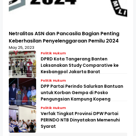
Netralitas ASN dan Pancasila Bagian Penting
Keberhasilan Penyelenggaraan Pemilu 2024
May 25, 2023
Politik Hukum
DPRD Kota Tangerang Banten
Laksanakan Study Comparative ke
Kesbangpol Jakarta Barat
Politik Hukum
DPP Partai Perindo Salurkan Bantuan
untuk Korban Gempa di Posko
Pengungsian Kampung Kopeng
Politik Hukum
Verfak Tingkat Provinsi DPW Partai
PERINDO NTB Dinyatakan Memenuhi
Syarat