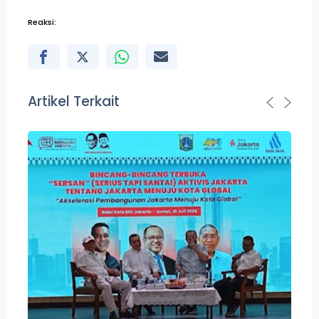
Reaksi:
Artikel Terkait