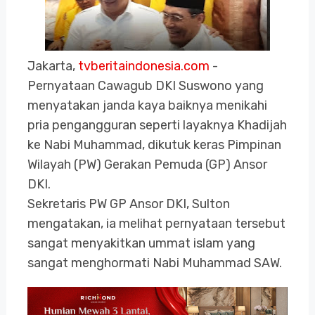
Jakarta,
tvberitaindonesia.com
-
Pernyataan Cawagub DKI Suswono yang
menyatakan janda kaya baiknya menikahi
pria pengangguran seperti layaknya Khadijah
ke Nabi Muhammad, dikutuk keras Pimpinan
Wilayah (PW) Gerakan Pemuda (GP) Ansor
DKI.
Sekretaris PW GP Ansor DKI, Sulton
mengatakan, ia melihat pernyataan tersebut
sangat menyakitkan ummat islam yang
sangat menghormati Nabi Muhammad SAW.