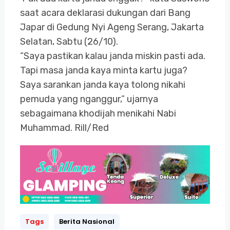
saat acara deklarasi dukungan dari Bang
Japar di Gedung Nyi Ageng Serang, Jakarta
Selatan, Sabtu (26/10).
“Saya pastikan kalau janda miskin pasti ada.
Tapi masa janda kaya minta kartu juga?
Saya sarankan janda kaya tolong nikahi
pemuda yang nganggur,” ujarnya
sebagaimana khodijah menikahi Nabi
Muhammad. Rill/Red
Tags
Berita Nasional