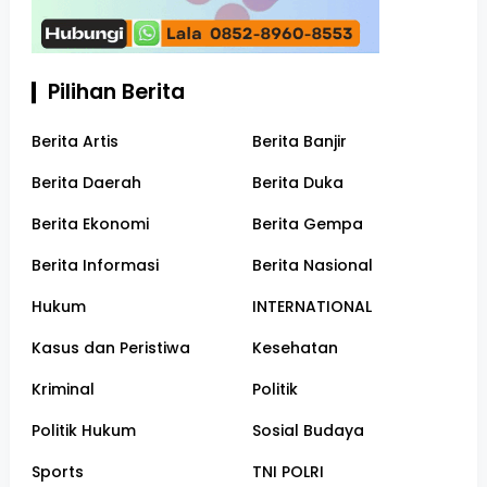
Pilihan Berita
Berita Artis
Berita Banjir
Berita Daerah
Berita Duka
Berita Ekonomi
Berita Gempa
Berita Informasi
Berita Nasional
Hukum
INTERNATIONAL
Kasus dan Peristiwa
Kesehatan
Kriminal
Politik
Politik Hukum
Sosial Budaya
Sports
TNI POLRI