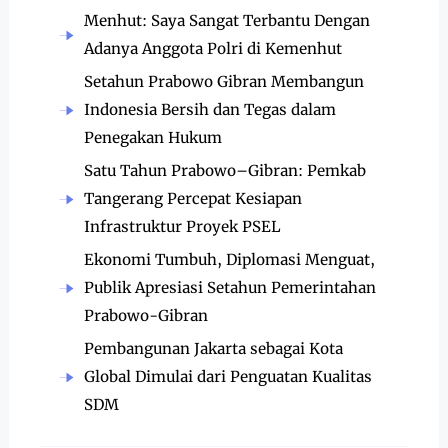
Menhut: Saya Sangat Terbantu Dengan
Adanya Anggota Polri di Kemenhut
Setahun Prabowo Gibran Membangun
Indonesia Bersih dan Tegas dalam
Penegakan Hukum
Satu Tahun Prabowo–Gibran: Pemkab
Tangerang Percepat Kesiapan
Infrastruktur Proyek PSEL
Ekonomi Tumbuh, Diplomasi Menguat,
Publik Apresiasi Setahun Pemerintahan
Prabowo-Gibran
Pembangunan Jakarta sebagai Kota
Global Dimulai dari Penguatan Kualitas
SDM