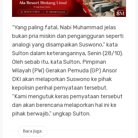
“Yang paling fatal, Nabi Muhammad jelas
bukan pria miskin dan pengangguran seperti
analogi yang disampaikan Suswono,” kata
Sulton dalam keterangannya, Senin (28/10).
Oleh sebab itu, kata Sulton, Pimpinan
Wilayah (PW) Gerakan Pemuda (GP) Ansor
DKI akan melaporkan Suswono ke pihak
kepolisin perihal pernyataan tersebut.
“Kami mengutuk keras pernyataan tersebut
dan akan berencana melaporkan hal ini ke
pihak berwajib,” ungkap Sulton.
Baca juga: