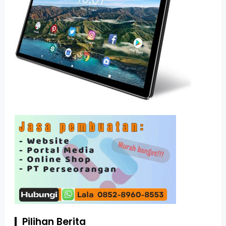
Pilihan Berita