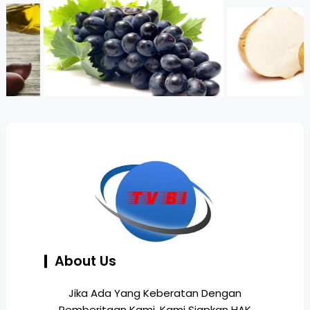
About Us
Jika Ada Yang Keberatan Dengan
Pemberitaan Kami, Kami Siapkan HAK