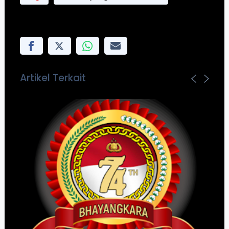
Reaksi:
Artikel Terkait