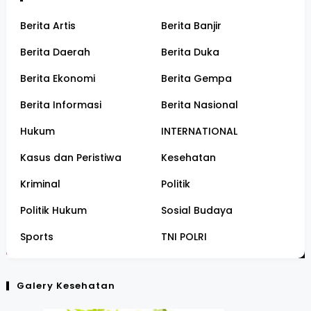
Berita Artis
Berita Banjir
Berita Daerah
Berita Duka
Berita Ekonomi
Berita Gempa
Berita Informasi
Berita Nasional
Hukum
INTERNATIONAL
Kasus dan Peristiwa
Kesehatan
Kriminal
Politik
Politik Hukum
Sosial Budaya
Sports
TNI POLRI
Galery Kesehatan