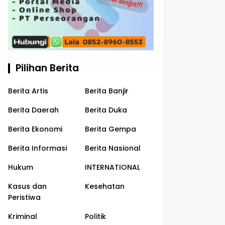
Pilihan Berita
Berita Artis
Berita Banjir
Berita Daerah
Berita Duka
Berita Ekonomi
Berita Gempa
Berita Informasi
Berita Nasional
Hukum
INTERNATIONAL
Kasus dan
Kesehatan
Peristiwa
Kriminal
Politik