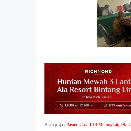
Baca juga :
Pasien Covid-19 Meningkat, Dki 