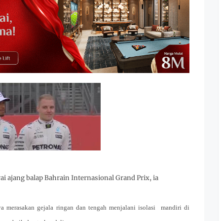
i ajang balap Bahrain Internasional Grand Prix, ia
merasakan gejala ringan dan tengah menjalani isolasi mandiri di