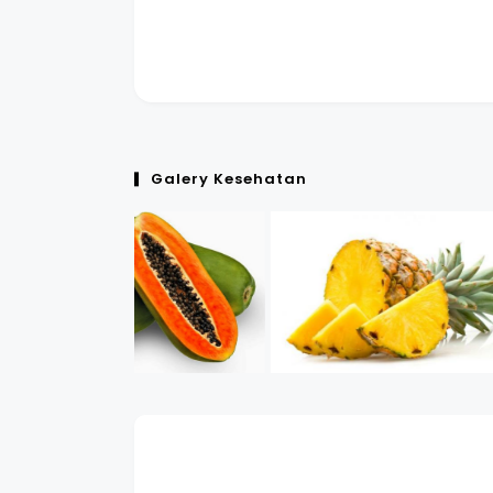
Galery Kesehatan