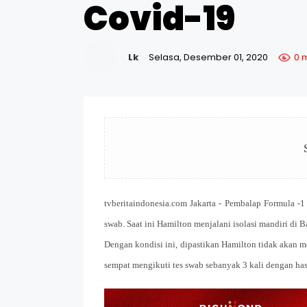
Covid-19
Lk
Selasa, Desember 01, 2020
0 
tvberitaindonesia.com Jakarta - Pembalap Formula -1 
swab. Saat ini Hamilton menjalani isolasi mandiri di B
Dengan kondisi ini, dipastikan Hamilton tidak akan m
sempat mengikuti tes swab sebanyak 3 kali dengan hasi