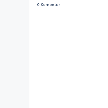
0
Komentar