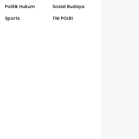
Politik Hukum
Sosial Budaya
Sports
TNI POLRI