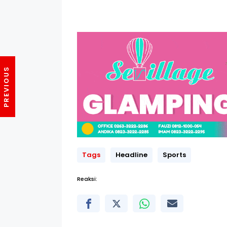
Tags
Headline
Sports
Reaksi: