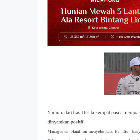
Namun, dari hasil tes ke-empat pasca menjuara
dinyatakan positif.
Management Hamilton menyebutkan, Hamilton hanya 