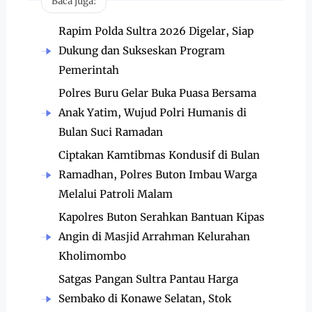
Baca juga:
Rapim Polda Sultra 2026 Digelar, Siap
Dukung dan Sukseskan Program
Pemerintah
Polres Buru Gelar Buka Puasa Bersama
Anak Yatim, Wujud Polri Humanis di
Bulan Suci Ramadan
Ciptakan Kamtibmas Kondusif di Bulan
Ramadhan, Polres Buton Imbau Warga
Melalui Patroli Malam
Kapolres Buton Serahkan Bantuan Kipas
Angin di Masjid Arrahman Kelurahan
Kholimombo
Satgas Pangan Sultra Pantau Harga
Sembako di Konawe Selatan, Stok