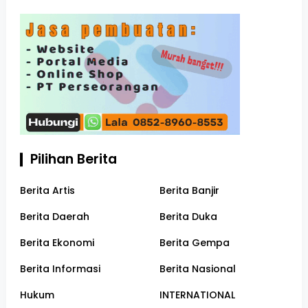
Pilihan Berita
Berita Artis
Berita Banjir
Berita Daerah
Berita Duka
Berita Ekonomi
Berita Gempa
Berita Informasi
Berita Nasional
Hukum
INTERNATIONAL