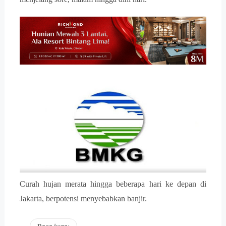
Curah hujan merata hingga beberapa hari ke depan di
Jakarta, berpotensi menyebabkan banjir.