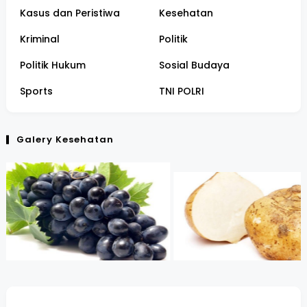
Kasus dan Peristiwa
Kesehatan
Kriminal
Politik
Politik Hukum
Sosial Budaya
Sports
TNI POLRI
Galery Kesehatan