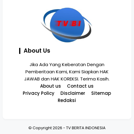
About Us
Jika Ada Yang Keberatan Dengan
Pemberitaan Kami, Kami Siapkan HAK
JAWAB dan HAK KOREKSI. Terima Kasih.
About us
Contact us
Privacy Policy
Disclaimer
Sitemap
Redaksi
© Copyright
2026
-
TV BERITA INDONESIA