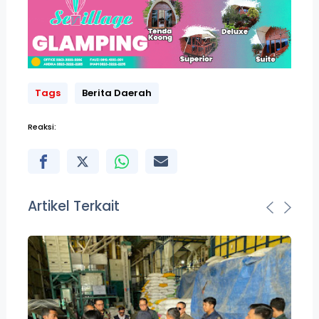
Tags
Berita Daerah
Reaksi:
Artikel Terkait