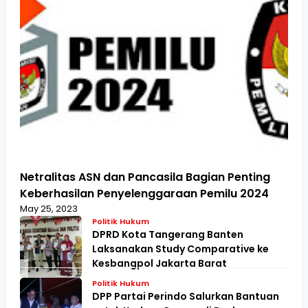
Netralitas ASN dan Pancasila Bagian Penting
Keberhasilan Penyelenggaraan Pemilu 2024
May 25, 2023
Politik Hukum
DPRD Kota Tangerang Banten
Laksanakan Study Comparative ke
Kesbangpol Jakarta Barat
Politik Hukum
DPP Partai Perindo Salurkan Bantuan