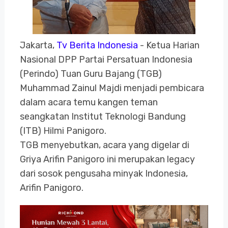
Jakarta,
Tv Berita Indonesia
- Ketua Harian
Nasional DPP Partai Persatuan Indonesia
(Perindo) Tuan Guru Bajang (TGB)
Muhammad Zainul Majdi menjadi pembicara
dalam acara temu kangen teman
seangkatan Institut Teknologi Bandung
(ITB) Hilmi Panigoro.
TGB menyebutkan, acara yang digelar di
Griya Arifin Panigoro ini merupakan legacy
dari sosok pengusaha minyak Indonesia,
Arifin Panigoro.