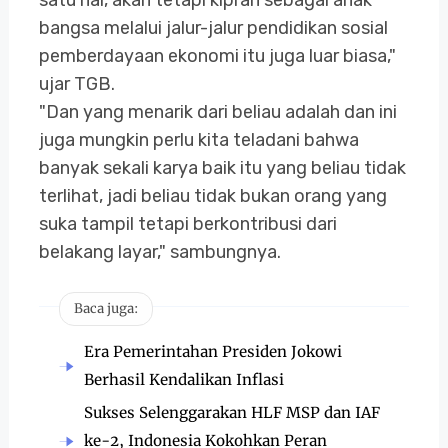
satu hal, akan tetapi kiprah sebagai anak
bangsa melalui jalur-jalur pendidikan sosial
pemberdayaan ekonomi itu juga luar biasa,"
ujar TGB.
"Dan yang menarik dari beliau adalah dan ini
juga mungkin perlu kita teladani bahwa
banyak sekali karya baik itu yang beliau tidak
terlihat, jadi beliau tidak bukan orang yang
suka tampil tetapi berkontribusi dari
belakang layar," sambungnya.
Baca juga:
Era Pemerintahan Presiden Jokowi
Berhasil Kendalikan Inflasi
Sukses Selenggarakan HLF MSP dan IAF
ke-2, Indonesia Kokohkan Peran