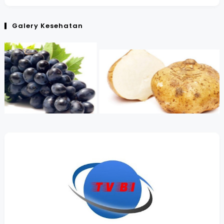
Galery Kesehatan