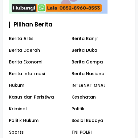
Pilihan Berita
Berita Artis
Berita Banjir
Berita Daerah
Berita Duka
Berita Ekonomi
Berita Gempa
Berita Informasi
Berita Nasional
Hukum
INTERNATIONAL
Kasus dan Peristiwa
Kesehatan
Kriminal
Politik
Politik Hukum
Sosial Budaya
Sports
TNI POLRI