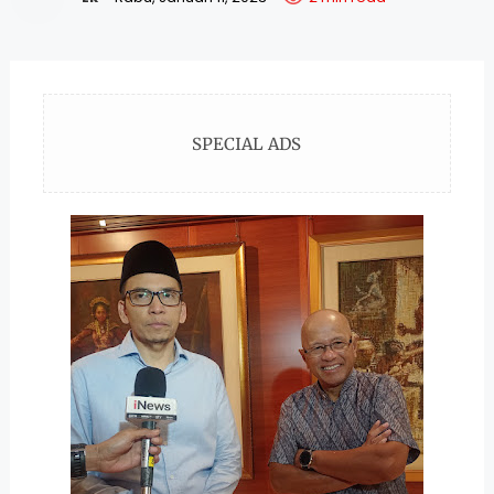
SPECIAL ADS