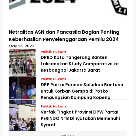
Netralitas ASN dan Pancasila Bagian Penting
Keberhasilan Penyelenggaraan Pemilu 2024
May 25, 2023
Politik Hukum
DPRD Kota Tangerang Banten
Laksanakan Study Comparative ke
Kesbangpol Jakarta Barat
Politik Hukum
DPP Partai Perindo Salurkan Bantuan
untuk Korban Gempa di Posko
Pengungsian Kampung Kopeng
Politik Hukum
Verfak Tingkat Provinsi DPW Partai
PERINDO NTB Dinyatakan Memenuhi
Syarat