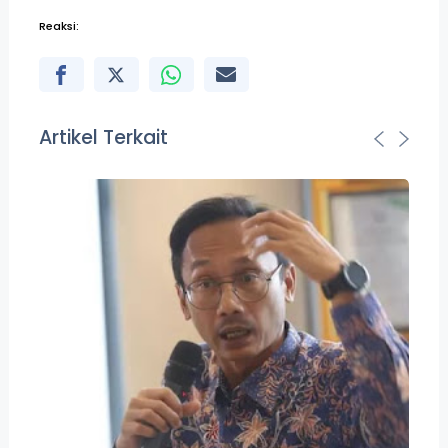
Reaksi:
Artikel Terkait