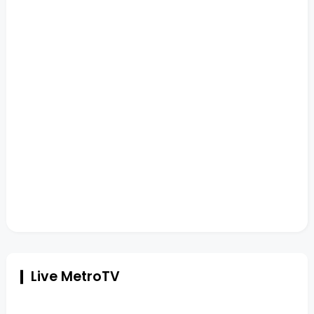
Live MetroTV