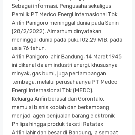
Sebagai informasi, Pengusaha sekaligus
Pemilik PT Medco Energi Internasional Tbk
Arifin Panigoro meninggal dunia pada Senin
(28/2/2022). Almarhum dinyatakan
meninggal dunia pada pukul 02.29 WIB, pada
usia 76 tahun.
Arifin Panigoro lahir Bandung, 14 Maret 1945
ini dikenal dalam industri energi, khususnya
minyak, gas bumi, juga pertambangan
tembaga, melalui perusahaanya PT Medco
Energi Internasional Tbk (MEDC).
Keluarga Arifin berasal dari Gorontalo,
memulai bisnis kopiah dan berkembang
menjadi agen penjualan barang elektronik
Philips hingga produk tekstil Retatex.
Arifin lahir dan besar di Bandung, ia sempat