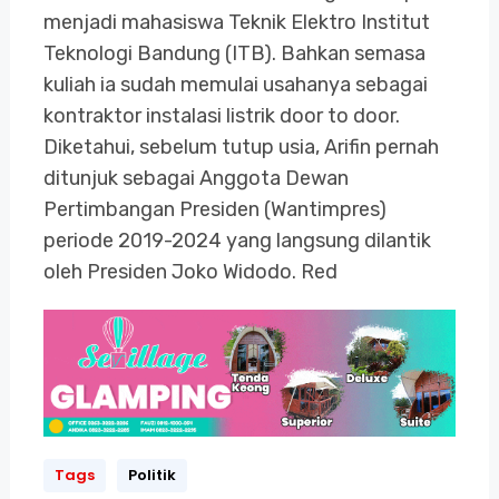
menjadi mahasiswa Teknik Elektro Institut
Teknologi Bandung (ITB). Bahkan semasa
kuliah ia sudah memulai usahanya sebagai
kontraktor instalasi listrik door to door.
Diketahui, sebelum tutup usia, Arifin pernah
ditunjuk sebagai Anggota Dewan
Pertimbangan Presiden (Wantimpres)
periode 2019-2024 yang langsung dilantik
oleh Presiden Joko Widodo. Red
Tags
Politik