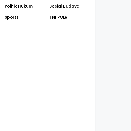
Politik Hukum
Sosial Budaya
Sports
TNI POLRI