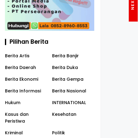
Pilihan Berita
Berita Artis
Berita Banjir
Berita Daerah
Berita Duka
Berita Ekonomi
Berita Gempa
Berita Informasi
Berita Nasional
Hukum
INTERNATIONAL
Kasus dan
Kesehatan
Peristiwa
Kriminal
Politik