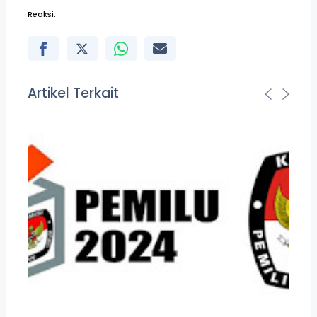
Reaksi:
Artikel Terkait