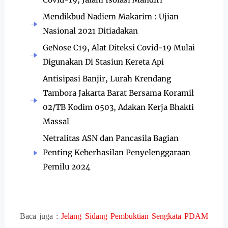
Mendikbud Nadiem Makarim : Ujian
Nasional 2021 Ditiadakan
GeNose C19, Alat Diteksi Covid-19 Mulai
Digunakan Di Stasiun Kereta Api
Antisipasi Banjir, Lurah Krendang
Tambora Jakarta Barat Bersama Koramil
02/TB Kodim 0503, Adakan Kerja Bhakti
Massal
Netralitas ASN dan Pancasila Bagian
Penting Keberhasilan Penyelenggaraan
Pemilu 2024
Baca juga :
Jelang Sidang Pembuktian Sengkata PDAM