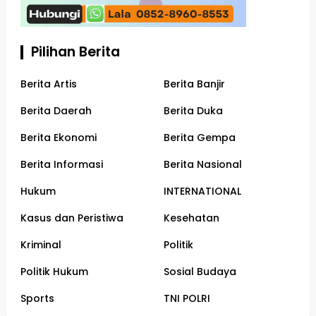
Pilihan Berita
Berita Artis
Berita Banjir
Berita Daerah
Berita Duka
Berita Ekonomi
Berita Gempa
Berita Informasi
Berita Nasional
Hukum
INTERNATIONAL
Kasus dan Peristiwa
Kesehatan
Kriminal
Politik
Politik Hukum
Sosial Budaya
Sports
TNI POLRI