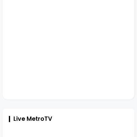
Live MetroTV