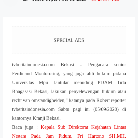
SPECIAL ADS
tvberitaindonesia.com Bekasi - Pengacara senior
Ferdinand Montororing, yang juga ahli hukum pidana
Universitas Mpu Tantular menuding PDAM Tirta
Bhagasasi Bekasi, lakukan penyelewengan hukum atau
recht van omstandigheiden," katanya pada Robert reporter
tvberitaindonesia.com Sabtu pagi ini (05/09/2020) di
kantornya Kranji Bekasi.
Baca juga :
Kepala Sub Direktorat Kejahatan Lintas
Negara Pada Jam Pidum, Fri Hartono SH.MH,