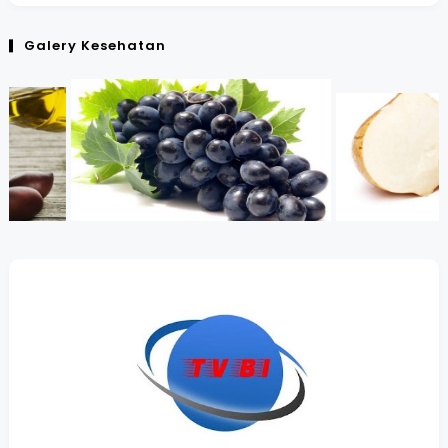
Galery Kesehatan