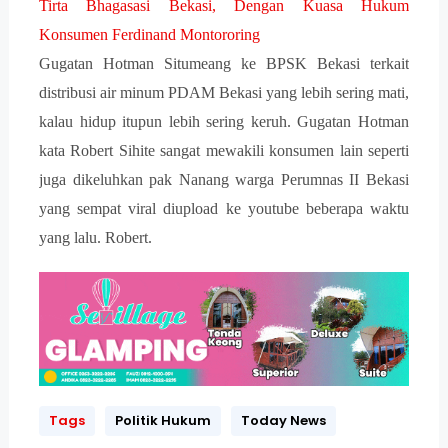
Tirta Bhagasasi Bekasi, Dengan Kuasa Hukum
Konsumen Ferdinand Montororing
Gugatan Hotman Situmeang ke BPSK Bekasi terkait
distribusi air minum PDAM Bekasi yang lebih sering mati,
kalau hidup itupun lebih sering keruh. Gugatan Hotman
kata Robert Sihite sangat mewakili konsumen lain seperti
juga dikeluhkan pak Nanang warga Perumnas II Bekasi
yang sempat viral diupload ke youtube beberapa waktu
yang lalu. Robert.
Tags
Politik Hukum
Today News