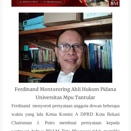
Ferdinand Montororing Ahli Hukum Pidana
Universitas Mpu Tantular
Ferdinand menyoroti pernyataan anggota dewan beberapa
waktu yang lalu Ketua Komisi A DPRD Kota Bekasi
Chairuman J. Putro membuat pernyataan kepada