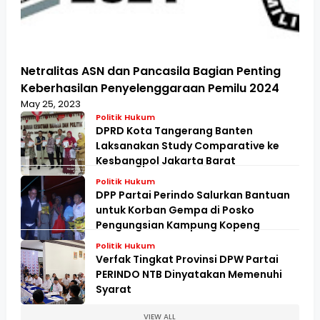
Netralitas ASN dan Pancasila Bagian Penting
Keberhasilan Penyelenggaraan Pemilu 2024
May 25, 2023
Politik Hukum
DPRD Kota Tangerang Banten
Laksanakan Study Comparative ke
Kesbangpol Jakarta Barat
Politik Hukum
DPP Partai Perindo Salurkan Bantuan
untuk Korban Gempa di Posko
Pengungsian Kampung Kopeng
Politik Hukum
Verfak Tingkat Provinsi DPW Partai
PERINDO NTB Dinyatakan Memenuhi
Syarat
VIEW ALL